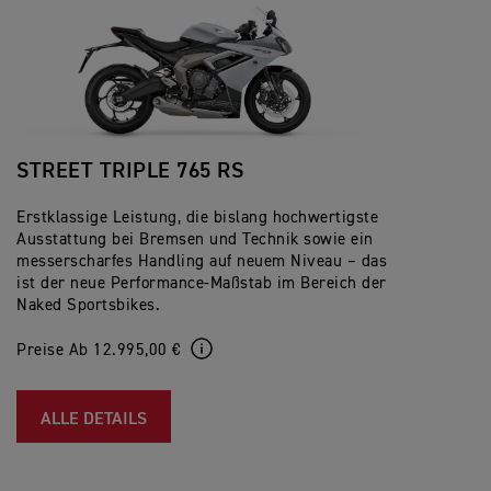
STREET TRIPLE 765 RS
Erstklassige Leistung, die bislang hochwertigste
Ausstattung bei Bremsen und Technik sowie ein
messerscharfes Handling auf neuem Niveau – das
ist der neue Performance-Maßstab im Bereich der
Naked Sportsbikes.
Preise Ab 12.995,00 €
ALLE DETAILS