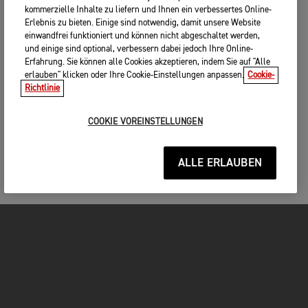
kommerzielle Inhalte zu liefern und Ihnen ein verbessertes Online-
Erlebnis zu bieten. Einige sind notwendig, damit unsere Website
einwandfrei funktioniert und können nicht abgeschaltet werden,
und einige sind optional, verbessern dabei jedoch Ihre Online-
Erfahrung. Sie können alle Cookies akzeptieren, indem Sie auf "Alle
erlauben" klicken oder Ihre Cookie-Einstellungen anpassen.
Cookie-
Richtlinie
COOKIE VOREINSTELLUNGEN
ALLE ERLAUBEN
MOTORRÄDER