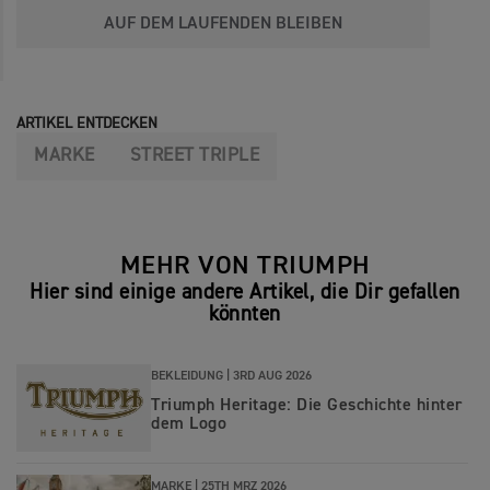
AUF DEM LAUFENDEN BLEIBEN
ARTIKEL ENTDECKEN
MARKE
STREET TRIPLE
MEHR VON TRIUMPH
Hier sind einige andere Artikel, die Dir gefallen
könnten
BEKLEIDUNG |
3RD AUG 2026
Triumph Heritage: Die Geschichte hinter
dem Logo
MARKE |
25TH MRZ 2026