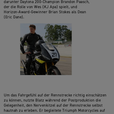
darunter Daytona 200-Champion Brandon Paasch,
der die Rolle von Wes (KJ Apa) spielt, und
Horizon-Award-Gewinner Brian Stokes als Dean
(Eric Dane).
Um das Fahrgefühl auf der Rennstrecke richtig einschätzen
zu können, nutzte Blatz während der Postproduktion die
Gelegenheit, den Nervenkitzel auf der Rennstrecke selbst
hautnah zu erleben. Er begleitete Triumph Motorcycles auf