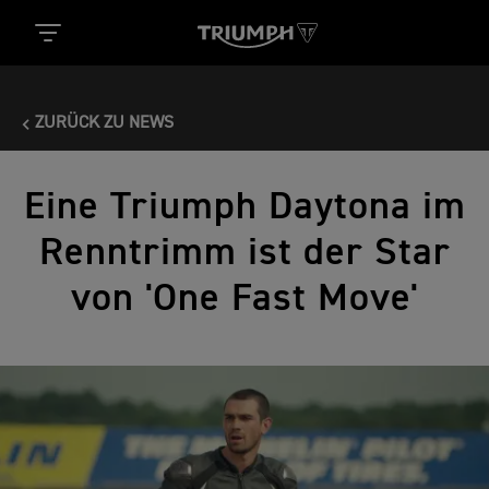
ZURÜCK ZU NEWS
Eine Triumph Daytona im
Renntrimm ist der Star
von 'One Fast Move'