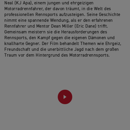
Neal (KJ Apa), einem jungen und ehrgeizigen
Motorradrennfahrer, der davon träumt, in die Welt des
professionellen Rennsports aufzusteigen. Seine Geschichte
nimmt eine spannende Wendung, als er den erfahrenen
Rennfahrer und Mentor Dean Miller (Eric Dane) trifft.
Gemeinsam meistern sie die Herausforderungen des
Rennsports, den Kampf gegen die eigenen Dämonen und
knallharte Gegner. Der Film behandelt Themen wie Ehrgeiz,
Freundschaft und die unerbittliche Jagd nach dem großen
Traum vor dem Hintergrund des Motorradrennsports.
PLAY