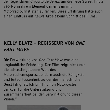
den legendären Circuito de Jerez, um die neue Street Triple
765 RS in ihrem Element gemeinsam mit
Motorradjournalisten zu fahren. Diese Erfahrung hatte auch
einen Einfluss auf Kellys Arbeit beim Schnitt des Films.
KELLY BLATZ – REGISSEUR VON
ONE
FAST MOVE
Die Entwicklung von
One Fast Move
war eine
unglaubliche Erfahrung. Der Film zeigt nicht nur
die adrenalingeladene Welt des
Motorradrennsports, sondern auch die Zähigkeit
und Entschlossenheit, zu der der menschliche
Geist fähig ist. Ich bin Triumph Motorcycles
dankbar für die Unterstützung und
Zusammenarbeit bei der Verwirklichung dieser
Vision.“