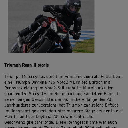
Triumph Renn-Historie
Triumph Motorcycles spielt im Film eine zentrale Rolle. Denn
eine Triumph Daytona 765 Moto2™ Limited Edition mit
Rennverkleidung im Moto2-Stil steht im Mittelpunkt der
spannenden Story des im Rennsport angesiedelten Films. In
seiner langen Geschichte, die bis in die Anfänge des 20.
Jahrhunderts zurückreicht, hat Triumph zahlreiche Erfolge
im Rennsport gefeiert, darunter mehrere Siege bei der Isle of
Man TT und der Daytona 200 sowie zahlreiche
Geschwindigkeitsrekorde. Diese Renngeschichte war auch