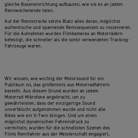
gleiche Boxeneinrichtung aufbauten, wie sie es an jedem
Rennwochenende taten.
Auf der Rennstrecke setzte Blatz alles daran, möglichst
authentische und spannende Rennsequenzen zu inszenieren.
Für die Aufnahmen wurden Filmkameras an Motorrädern
befestigt, die schneller als die sonst verwendeten Tracking-
Fahrzeuge waren.
Wir wissen, wie wichtig der Motorsound für ein
Publikum ist, das großenteils aus Motorradfahrern
besteht. Aus diesem Grund wurden an jedem
Motorrad Mikrofone angebracht, um zu
gewährleisten, dass der einzigartige Sound
unverfälscht aufgenommen wurde und nicht alle
Bikes wie ein V-Twin klingen. Und um einen
möglichst dynamischen Fahreindruck zu
vermitteln, wurden für die schnellsten Szenen des
Films Rennfahrer aus der Meisterschaft engagiert,