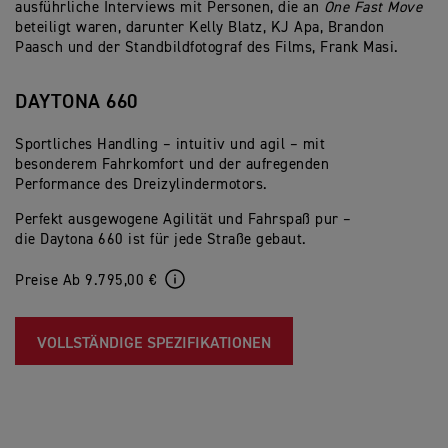
ausführliche Interviews mit Personen, die an
One Fast Move
beteiligt waren, darunter Kelly Blatz, KJ Apa, Brandon
Paasch und der Standbildfotograf des Films, Frank Masi.
DAYTONA 660
Sportliches Handling – intuitiv und agil – mit
besonderem Fahrkomfort und der aufregenden
Performance des Dreizylindermotors.
Perfekt ausgewogene Agilität und Fahrspaß pur –
die Daytona 660 ist für jede Straße gebaut.
Preise Ab 9.795,00 €
VOLLSTÄNDIGE SPEZIFIKATIONEN