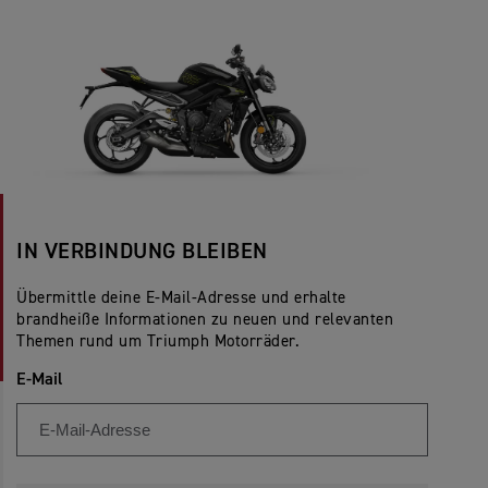
IN VERBINDUNG BLEIBEN
Übermittle deine E-Mail-Adresse und erhalte
brandheiße Informationen zu neuen und relevanten
Themen rund um Triumph Motorräder.
E-Mail