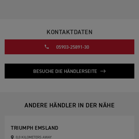
KONTAKTDATEN
05903-25891-30
BESUCHE DIE HÄNDLERSEITE
ANDERE HÄNDLER IN DER NÄHE
TRIUMPH EMSLAND
0,0 KILOMETERS AWAY