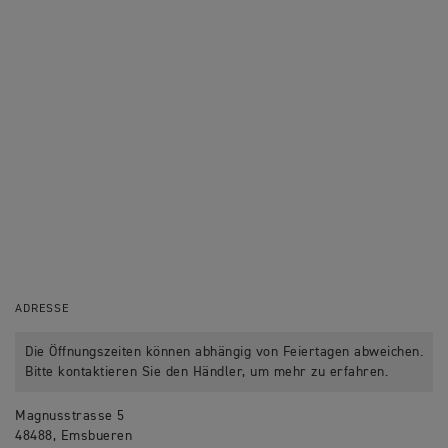
ADRESSE
Die Öffnungszeiten können abhängig von Feiertagen abweichen.
Bitte kontaktieren Sie den Händler, um mehr zu erfahren.
Magnusstrasse 5
48488, Emsbueren