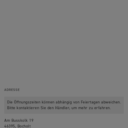
ADRESSE
Die Öffnungszeiten können abhängig von Feiertagen abweichen.
Bitte kontaktieren Sie den Händler, um mehr zu erfahren.
Am Busskolk 19
46395, Bocholt