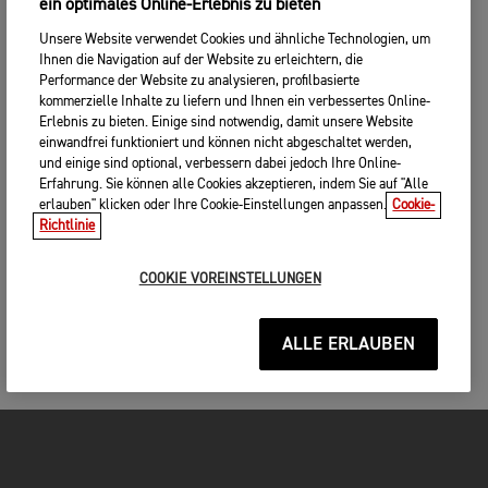
ein optimales Online-Erlebnis zu bieten
Unsere Website verwendet Cookies und ähnliche Technologien, um
Ihnen die Navigation auf der Website zu erleichtern, die
Performance der Website zu analysieren, profilbasierte
kommerzielle Inhalte zu liefern und Ihnen ein verbessertes Online-
Erlebnis zu bieten. Einige sind notwendig, damit unsere Website
einwandfrei funktioniert und können nicht abgeschaltet werden,
und einige sind optional, verbessern dabei jedoch Ihre Online-
Erfahrung. Sie können alle Cookies akzeptieren, indem Sie auf "Alle
erlauben" klicken oder Ihre Cookie-Einstellungen anpassen.
Cookie-
Richtlinie
COOKIE VOREINSTELLUNGEN
ALLE ERLAUBEN