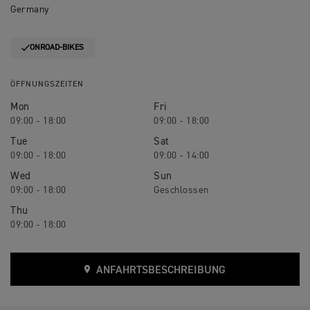
Germany
ONROAD-BIKES
ÖFFNUNGSZEITEN
Mon
Fri
09:00 - 18:00
09:00 - 18:00
Tue
Sat
09:00 - 18:00
09:00 - 14:00
Wed
Sun
09:00 - 18:00
Geschlossen
Thu
09:00 - 18:00
ANFAHRTSBESCHREIBUNG