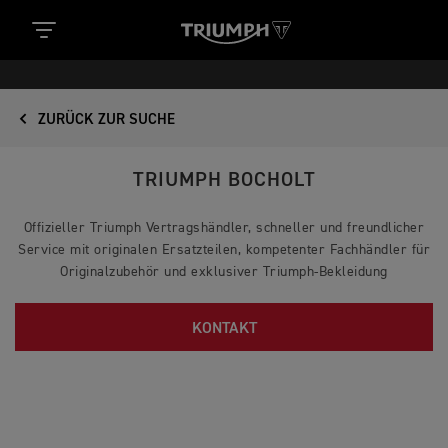
ZURÜCK ZUR SUCHE
TRIUMPH BOCHOLT
Offizieller Triumph Vertragshändler, schneller und freundlicher
Service mit originalen Ersatzteilen, kompetenter Fachhändler für
Originalzubehör und exklusiver Triumph-Bekleidung
KONTAKT