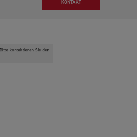
KONTAKT
itte kontaktieren Sie den