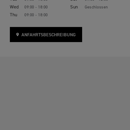
Wed
Sun
09:00 - 18:00
Geschlossen
Thu
09:00 - 18:00
ANFAHRTSBESCHREIBUNG