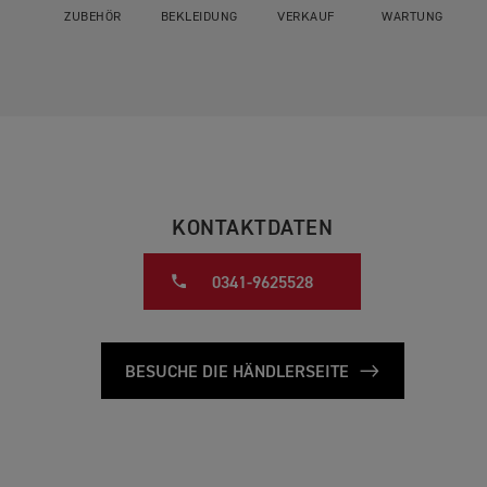
ZUBEHÖR
BEKLEIDUNG
VERKAUF
WARTUNG
KONTAKTDATEN
0341-9625528
BESUCHE DIE HÄNDLERSEITE