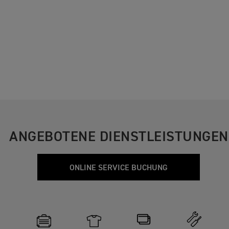
ANGEBOTENE DIENSTLEISTUNGEN
ONLINE SERVICE BUCHUNG