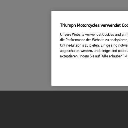
Triumph Motorcycles verwendet Cook
Unsere Website verwendet Cookies und ähnli
die Performance der Website zu analysieren,
Online-Erlebnis zu bieten. Einige sind notw
abgeschaltet werden, und einige sind option
akzeptieren, indem Sie auf "Alle erlauben" k