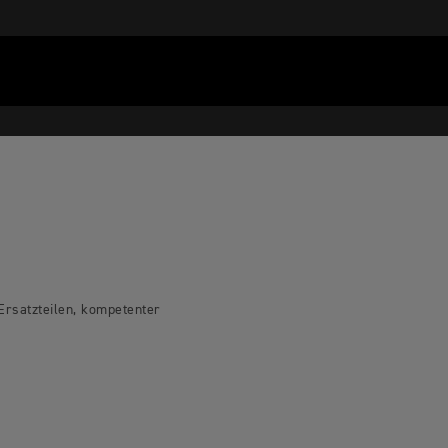
 Ersatzteilen, kompetenter