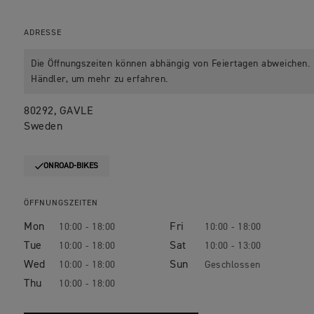
ADRESSE
Die Öffnungszeiten können abhängig von Feiertagen abweichen. B
Händler, um mehr zu erfahren.
80292, GAVLE
Sweden
ONROAD-BIKES
ÖFFNUNGSZEITEN
Mon
Fri
10:00 - 18:00
10:00 - 18:00
Tue
Sat
10:00 - 18:00
10:00 - 13:00
Wed
Sun
10:00 - 18:00
Geschlossen
Thu
10:00 - 18:00