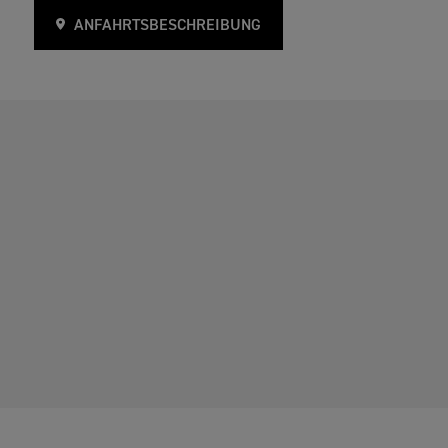
ANFAHRTSBESCHREIBUNG