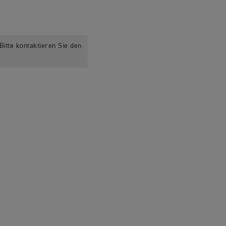
itte kontaktieren Sie den