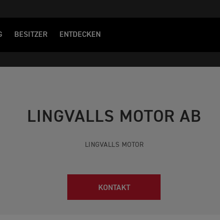
G
BESITZER
ENTDECKEN
LINGVALLS MOTOR AB
LINGVALLS MOTOR
KONTAKT