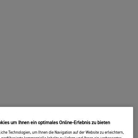
ies um Ihnen ein optimales Online-Erlebnis zu bieten
che Technologien, um Ihnen die Navigation auf der Website zu erleichtern,