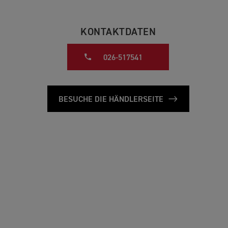
KONTAKTDATEN
026-517541
BESUCHE DIE HÄNDLERSEITE