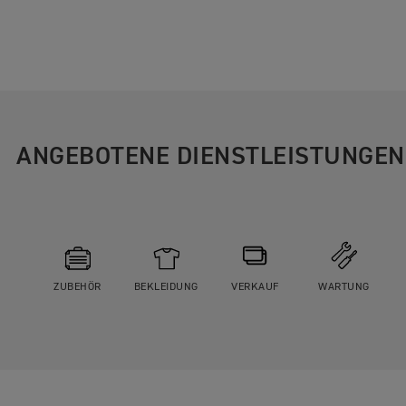
ANGEBOTENE DIENSTLEISTUNGEN
ZUBEHÖR
BEKLEIDUNG
VERKAUF
WARTUNG