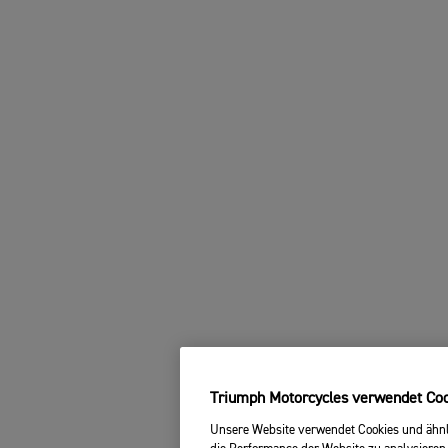
Triumph Motorcycles verwendet Cook
Unsere Website verwendet Cookies und ähnli