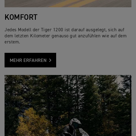
KOMFORT
Jedes Modell der Tiger 1200 ist darauf ausgelegt, sich auf
dem letzten Kilometer genauso gut anzufühlen wie auf dem
erstem.
MEHR ERFAHREN