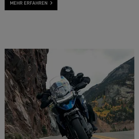
MEHR ERFAHREN