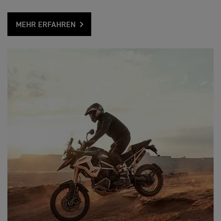
MEHR ERFAHREN