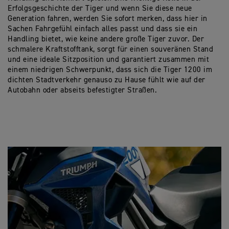
Erfolgsgeschichte der Tiger und wenn Sie diese neue
Generation fahren, werden Sie sofort merken, dass hier in
Sachen Fahrgefühl einfach alles passt und dass sie ein
Handling bietet, wie keine andere große Tiger zuvor. Der
schmalere Kraftstofftank, sorgt für einen souveränen Stand
und eine ideale Sitzposition und garantiert zusammen mit
einem niedrigen Schwerpunkt, dass sich die Tiger 1200 im
dichten Stadtverkehr genauso zu Hause fühlt wie auf der
Autobahn oder abseits befestigter Straßen.