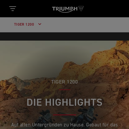
TIGER 1200
TIGER 1200
DIE HIGHLIGHTS
Auf allen Untergründen zu Hause. Gebaut für das