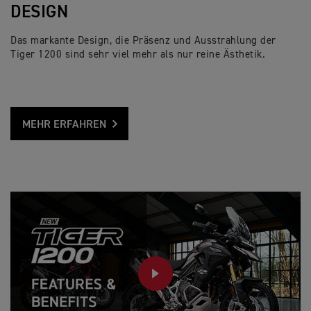
DESIGN
Das markante Design, die Präsenz und Ausstrahlung der
Tiger 1200 sind sehr viel mehr als nur reine Ästhetik.
MEHR ERFAHREN
PLAY