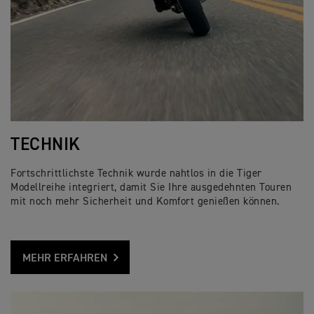
TECHNIK
Fortschrittlichste Technik wurde nahtlos in die Tiger
Modellreihe integriert, damit Sie Ihre ausgedehnten Touren
mit noch mehr Sicherheit und Komfort genießen können.
MEHR ERFAHREN