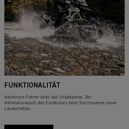
FUNKTIONALITÄT
Adventure-Fahrer lockt das Unbekannte. Der
Adrenalinrausch des Entdeckers beim Durchqueren neuer
Landschaften.