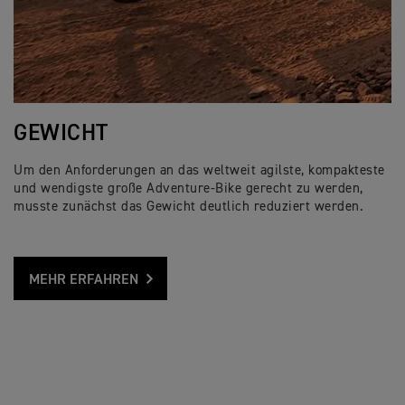
GEWICHT
Um den Anforderungen an das weltweit agilste, kompakteste
und wendigste große Adventure-Bike gerecht zu werden,
musste zunächst das Gewicht deutlich reduziert werden.
MEHR ERFAHREN