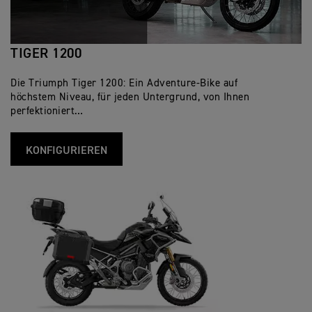
TIGER 1200
Die Triumph Tiger 1200: Ein Adventure-Bike auf
höchstem Niveau, für jeden Untergrund, von Ihnen
perfektioniert…
KONFIGURIEREN