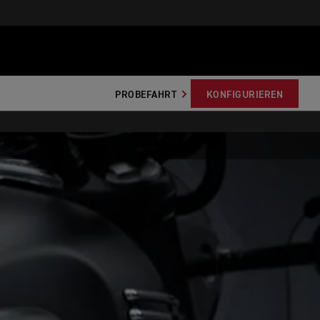
PROBEFAHRT
KONFIGURIEREN