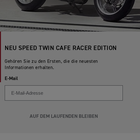
NEU SPEED TWIN CAFE RACER EDITION
Gehören Sie zu den Ersten, die die neuesten
Informationen erhalten.
E-Mail
AUF DEM LAUFENDEN BLEIBEN