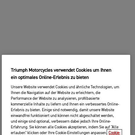
Triumph Motorcycles verwendet Cookies um Ihnen
ein optimales Online-Erlebnis zu bieten
Unsere Website verwendet Cookies und ähnliche Technologien, um
Ihnen die Navigation auf der Website zu erleichtern, die
Performance der Website zu analysieren, profilbasierte
kommerzielle Inhalte zu liefern und Ihnen ein verbessertes Online-
Erlebnis zu bieten. Einige sind notwendig, damit unsere Website
einwandfrei funktioniert und können nicht abgeschaltet werden,
und einige sind optional, verbessern dabei jedoch Ihre Online-
Erfahrung. Sie können alle Cookies akzeptieren, indem Sie auf "Alle
erlauben" klicken oder Ihre Cookie-Einstellungen anpassen.
Cookie-