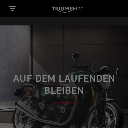
AUF DEM LAUFENDEN
BLEIBEN