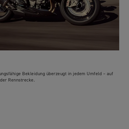
tungsfähige Bekleidung überzeugt in jedem Umfeld – auf
 der Rennstrecke.