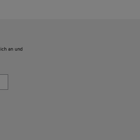
ich an und