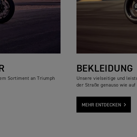
R
BEKLEIDUNG
rem Sortiment an Triumph
Unsere vielseitige und leis
der Straße genauso wie auf
MEHR ENTDECKEN