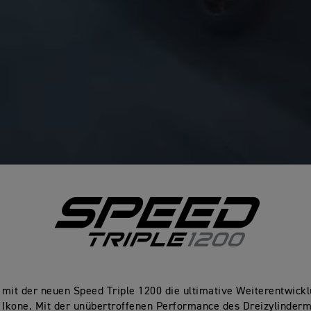
 mit der neuen Speed Triple 1200 die ultimative Weiterentwickl
Ikone. Mit der unübertroffenen Performance des Dreizylinderm