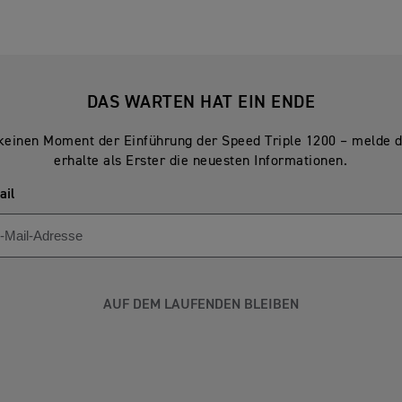
DAS WARTEN HAT EIN ENDE
keinen Moment der Einführung der Speed Triple 1200 – melde d
erhalte als Erster die neuesten Informationen.
ail
AUF DEM LAUFENDEN BLEIBEN