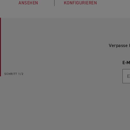
ANSEHEN
KONFIGURIEREN
Verpasse 
E-M
SCHRITT
1/2