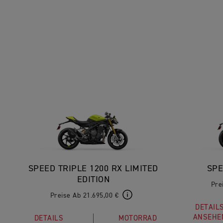
SPEED TRIPLE 1200 RX LIMITED
SPE
EDITION
Pre
Preise Ab 21.695,00 €
DETAIL
ANSEHE
DETAILS
MOTORRAD