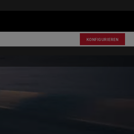
KONFIGURIEREN