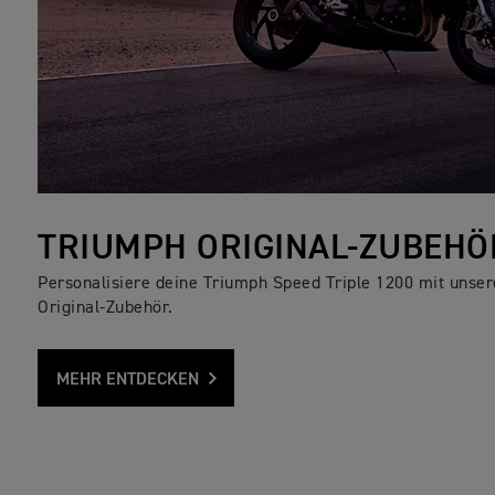
TRIUMPH ORIGINAL-ZUBEHÖ
Personalisiere deine Triumph Speed Triple 1200 mit unse
Original-Zubehör.
MEHR ENTDECKEN