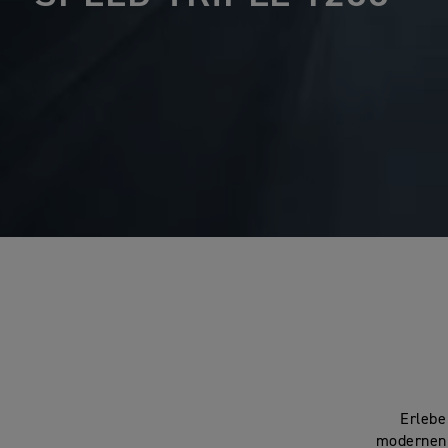
Erlebe
modernen 