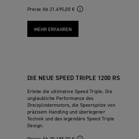
Preise Ab 21.695,00 €
MEHR ERFAHREN
DIE NEUE SPEED TRIPLE 1200 RS
Erlebe die ultimative Speed Triple. Die
unglaubliche Performance des
Dreizylindermotors, die Speerspitze von
präzisem Handling und überlegener
Technik und das legendäre Speed Triple
Design.