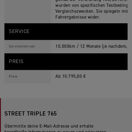
wurden von spezifischen Testbedingun
Vergleichszwecken. Sie spiegeln mögli
Fahrergebnisse wider.
SERVICE
10.000km / 12 Monate (je nachdem, wa
Serviceintervall
PREIS
Ab 10.795,00 €
Preis
STREET TRIPLE 765
Übermittle deine E-Mail-Adresse und erhalte