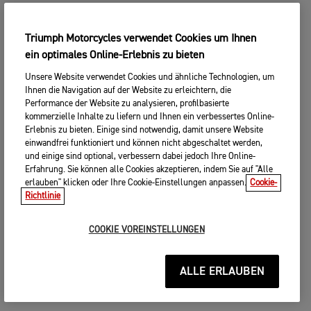
Triumph Motorcycles verwendet Cookies um Ihnen
ein optimales Online-Erlebnis zu bieten
Unsere Website verwendet Cookies und ähnliche Technologien, um
Ihnen die Navigation auf der Website zu erleichtern, die
Performance der Website zu analysieren, profilbasierte
kommerzielle Inhalte zu liefern und Ihnen ein verbessertes Online-
Erlebnis zu bieten. Einige sind notwendig, damit unsere Website
einwandfrei funktioniert und können nicht abgeschaltet werden,
und einige sind optional, verbessern dabei jedoch Ihre Online-
Erfahrung. Sie können alle Cookies akzeptieren, indem Sie auf "Alle
erlauben" klicken oder Ihre Cookie-Einstellungen anpassen.
Cookie-
Richtlinie
COOKIE VOREINSTELLUNGEN
ALLE ERLAUBEN