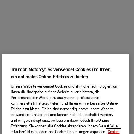
Triumph Motorcycles verwendet Cookies um Ihnen
ein optimales Online-Erlebnis zu bieten
Unsere Website verwendet Cookies und ähnliche Technologien, um
Ihnen die Navigation auf der Website zu erleichtern, die
Performance der Website zu analysieren, profilbasierte
kommerzielle Inhalte zu liefern und Ihnen ein verbessertes Online-
Erlebnis zu bieten. Einige sind notwendig, damit unsere Website
einwandfrei funktioniert und können nicht abgeschaltet werden,
und einige sind optional, verbessern dabei jedoch Ihre Online-
Erfahrung. Sie können alle Cookies akzeptieren, indem Sie auf "Alle
erlauben" klicken oder Ihre Cookie-Einstellungen anpassen.
Cookie-