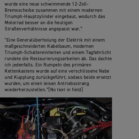
wurde eine neue schwimmende 12-Zoll-
Bremsscheibe zusammen mit einem modernen
Triumph-Hauptzylinder eingebaut, wodurch das
Motorrad besser an die heutigen
Straßenverhältnisse angepasst war.“
"Eine Generalüberholung der Elektrik mit einem
maßgeschneiderten Kabelbaum, modernen
Triumph-Schaltereinheiten und einem Tagfahrlicht
rundete die Restaurierungsarbeiten ab. Das dachte
ich jedenfalls. Ein Rumpeln des primären
Kettenkastens wurde auf eine verschlissene Nabe
und Kupplung zurückgeführt, sodass beide ersetzt
wurden, um einen leisen Antriebsstrang
wiederherzustellen.“[No text in field]