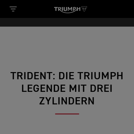
TRIDENT: DIE TRIUMPH
LEGENDE MIT DREI
ZYLINDERN