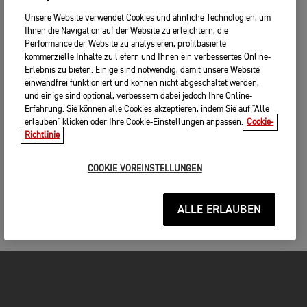
Unsere Website verwendet Cookies und ähnliche Technologien, um
Ihnen die Navigation auf der Website zu erleichtern, die
Performance der Website zu analysieren, profilbasierte
kommerzielle Inhalte zu liefern und Ihnen ein verbessertes Online-
Erlebnis zu bieten. Einige sind notwendig, damit unsere Website
einwandfrei funktioniert und können nicht abgeschaltet werden,
und einige sind optional, verbessern dabei jedoch Ihre Online-
Erfahrung. Sie können alle Cookies akzeptieren, indem Sie auf "Alle
erlauben" klicken oder Ihre Cookie-Einstellungen anpassen.
Cookie-
Richtlinie
COOKIE VOREINSTELLUNGEN
ALLE ERLAUBEN