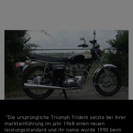
"Die ursprüngliche Triumph Trident setzte bei ihrer
markteinführung im jahr 1968 einen neuen
leistungsstandard und ihr name wurde 1990 beim