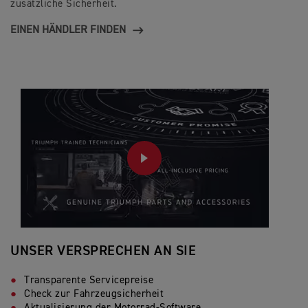
zusätzliche Sicherheit.
EINEN HÄNDLER FINDEN
PLAY
UNSER VERSPRECHEN AN SIE
Transparente Servicepreise
Check zur Fahrzeugsicherheit
Aktualisierung der Motorrad-Software