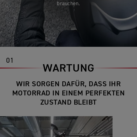
brauchen.
01
WARTUNG
WIR SORGEN DAFÜR, DASS IHR
MOTORRAD IN EINEM PERFEKTEN
ZUSTAND BLEIBT