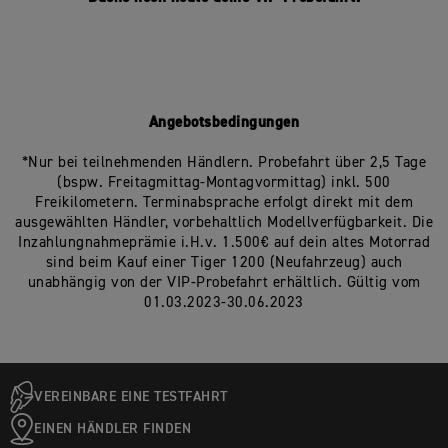
Angebotsbedingungen
*Nur bei teilnehmenden Händlern. Probefahrt über 2,5 Tage
(bspw. Freitagmittag-Montagvormittag) inkl. 500
Freikilometern. Terminabsprache erfolgt direkt mit dem
ausgewählten Händler, vorbehaltlich Modellverfügbarkeit. Die
Inzahlungnahmeprämie i.H.v. 1.500€ auf dein altes Motorrad
sind beim Kauf einer Tiger 1200 (Neufahrzeug) auch
unabhängig von der VIP-Probefahrt erhältlich. Gültig vom
01.03.2023-30.06.2023
VEREINBARE EINE TESTFAHRT
EINEN HÄNDLER FINDEN