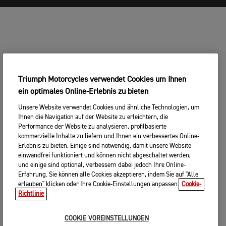
Triumph Motorcycles verwendet Cookies um Ihnen
ein optimales Online-Erlebnis zu bieten
Unsere Website verwendet Cookies und ähnliche Technologien, um
Ihnen die Navigation auf der Website zu erleichtern, die
Performance der Website zu analysieren, profilbasierte
kommerzielle Inhalte zu liefern und Ihnen ein verbessertes Online-
Erlebnis zu bieten. Einige sind notwendig, damit unsere Website
einwandfrei funktioniert und können nicht abgeschaltet werden,
und einige sind optional, verbessern dabei jedoch Ihre Online-
Erfahrung. Sie können alle Cookies akzeptieren, indem Sie auf "Alle
erlauben" klicken oder Ihre Cookie-Einstellungen anpassen.
Cookie-
Richtlinie
COOKIE VOREINSTELLUNGEN