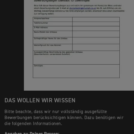
DAS WOLLEN WIR WISSEN
Bitte beachte, dass wir nur vollständig ausgefüllte
Bewerbungen berücksichtigen können. Dazu benötigen wir
die folgenden Informationen.