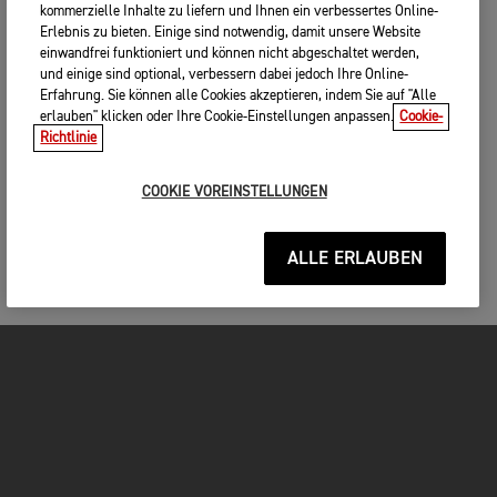
kommerzielle Inhalte zu liefern und Ihnen ein verbessertes Online-
Erlebnis zu bieten. Einige sind notwendig, damit unsere Website
einwandfrei funktioniert und können nicht abgeschaltet werden,
und einige sind optional, verbessern dabei jedoch Ihre Online-
Erfahrung. Sie können alle Cookies akzeptieren, indem Sie auf "Alle
erlauben" klicken oder Ihre Cookie-Einstellungen anpassen.
Cookie-
Richtlinie
COOKIE VOREINSTELLUNGEN
ALLE ERLAUBEN