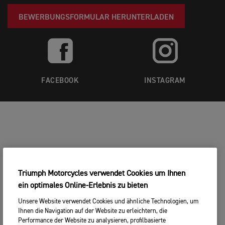
BEWERBUNGSFORMULAR HERUNTERLADEN
FACEBOOK
INSTAGRAM
Triumph Motorcycles verwendet Cookies um Ihnen
ein optimales Online-Erlebnis zu bieten
Unsere Website verwendet Cookies und ähnliche Technologien, um
Ihnen die Navigation auf der Website zu erleichtern, die
Performance der Website zu analysieren, profilbasierte