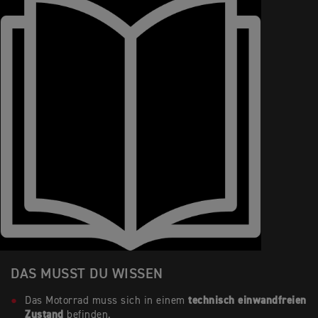
DAS MUSST DU WISSEN
technisch einwandfreien
Das Motorrad muss sich in einem
Zustand
befinden.