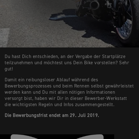
Du hast Dich entschieden, an der Vergabe der Startplätze
teilzunehmen und möchtest uns Dein Bike vorstellen? Sehr
gut!
Damit ein reibungsloser Ablauf während des
Bewerbungsprozesses und beim Rennen selbst gewährleistet
werden kann und Du mit allen nötigen Informationen
versorgt bist, haben wir Dir in dieser Bewerber-Werkstatt
die wichtigsten Regeln und Infos zusammengestellt.
Die Bewerbungsfrist endet am 29. Juli 2019.