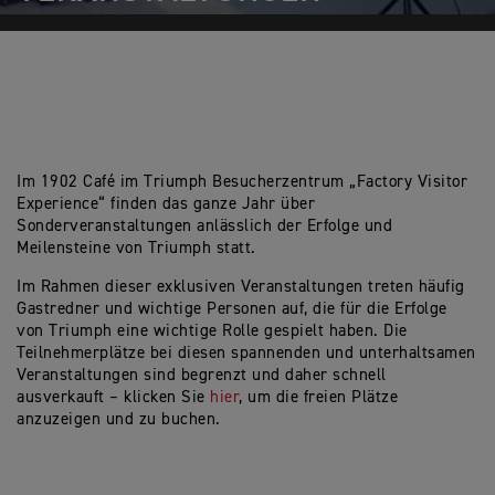
Im 1902 Café im Triumph Besucherzentrum „Factory Visitor
Experience“ finden das ganze Jahr über
Sonderveranstaltungen anlässlich der Erfolge und
Meilensteine von Triumph statt.
Im Rahmen dieser exklusiven Veranstaltungen treten häufig
Gastredner und wichtige Personen auf, die für die Erfolge
von Triumph eine wichtige Rolle gespielt haben. Die
Teilnehmerplätze bei diesen spannenden und unterhaltsamen
Veranstaltungen sind begrenzt und daher schnell
ausverkauft – klicken Sie
hier
, um die freien Plätze
anzuzeigen und zu buchen.