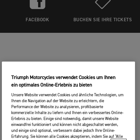
FACEBOOK
BUCHEN SIE IHRE TICKETS
Triumph Motorcycles verwendet Cookies um Ihnen
ein optimales Online-Erlebnis zu bieten
Unsere Website verwendet Cookies und ähnliche Technologien, um
Ihnen die Navigation auf der Website zu erleichtern, die
Performance der Website zu analysieren, profilbasierte
kommerzielle Inhalte zu liefern und Ihnen ein verbessertes Online-
Erlebnis zu bieten. Einige sind notwendig, damit unsere Website
einwandfrei funktioniert und können nicht abgeschaltet werden,
und einige sind optional, verbessern dabei jedoch Ihre Online-
Erfahrung. Sie können alle Cookies akzeptieren, indem Sie auf "Alle