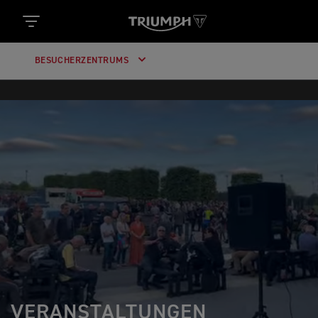
BESUCHERZENTRUMS
VERANSTALTUNGEN