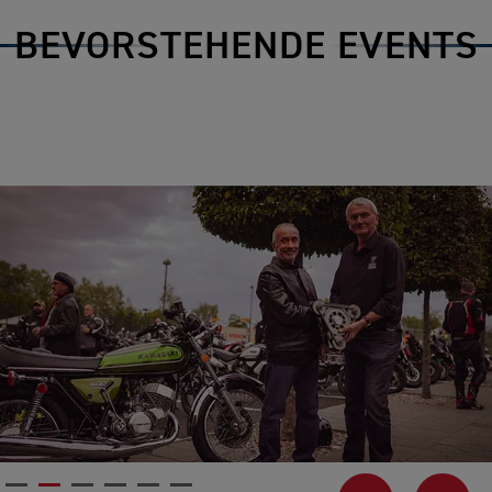
BEVORSTEHENDE EVENTS