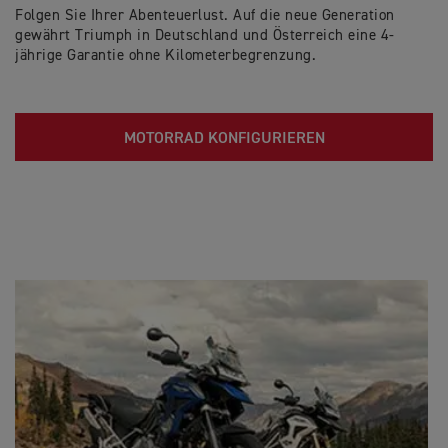
Folgen Sie Ihrer Abenteuerlust. Auf die neue Generation
gewährt Triumph in Deutschland und Österreich eine 4-
jährige Garantie ohne Kilometerbegrenzung.
MOTORRAD KONFIGURIEREN