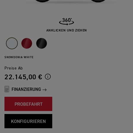
ANKLICKEN UND ZIEHEN
SNOWDONIA WHITE
Preise Ab
22.145,00 €
FINANZIERUNG
PROBEFAHRT
KONFIGURIEREN