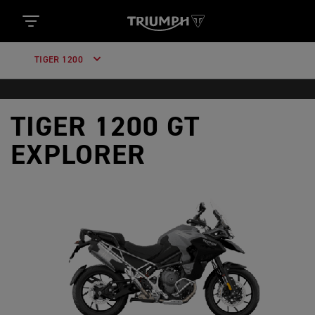
TIGER 1200
TIGER 1200 GT
EXPLORER