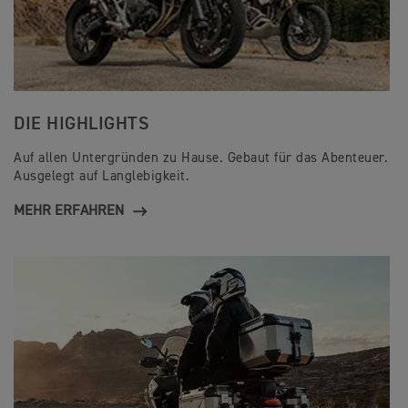
DIE HIGHLIGHTS
Auf allen Untergründen zu Hause. Gebaut für das Abenteuer.
Ausgelegt auf Langlebigkeit.
MEHR ERFAHREN