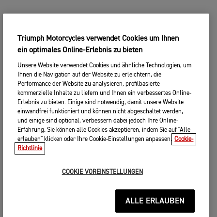
Triumph Motorcycles verwendet Cookies um Ihnen
ein optimales Online-Erlebnis zu bieten
Unsere Website verwendet Cookies und ähnliche Technologien, um
Ihnen die Navigation auf der Website zu erleichtern, die
Performance der Website zu analysieren, profilbasierte
kommerzielle Inhalte zu liefern und Ihnen ein verbessertes Online-
Erlebnis zu bieten. Einige sind notwendig, damit unsere Website
einwandfrei funktioniert und können nicht abgeschaltet werden,
und einige sind optional, verbessern dabei jedoch Ihre Online-
Erfahrung. Sie können alle Cookies akzeptieren, indem Sie auf "Alle
erlauben" klicken oder Ihre Cookie-Einstellungen anpassen.
Cookie-
Richtlinie
COOKIE VOREINSTELLUNGEN
ALLE ERLAUBEN