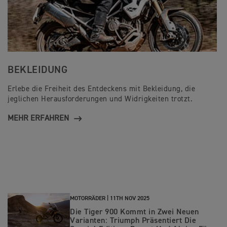
BEKLEIDUNG
Erlebe die Freiheit des Entdeckens mit Bekleidung, die
jeglichen Herausforderungen und Widrigkeiten trotzt.
MEHR ERFAHREN
MOTORRÄDER |
11TH NOV 2025
Die Tiger 900 Kommt in Zwei Neuen
Varianten: Triumph Präsentiert Die