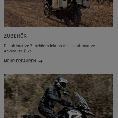
ZUBEHÖR
Die ultimative Zubehörkollektion für das ultimative
Adventure-Bike.
MEHR ERFAHREN