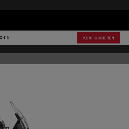
CHTE
KONFIGURIEREN