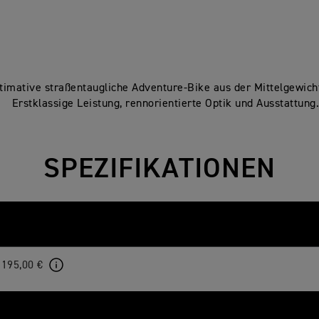
timative straßentaugliche Adventure-Bike aus der Mittelgewich
Erstklassige Leistung, rennorientierte Optik und Ausstattung
SPEZIFIKATIONEN
.195,00 €