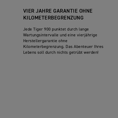
VIER JAHRE GARANTIE OHNE
KILOMETERBEGRENZUNG
Jede Tiger 900 punktet durch lange
Wartungsintervalle und eine vierjährige
Herstellergarantie ohne
Kilometerbegrenzung. Das Abenteuer Ihres
Lebens soll durch nichts getrübt werden!