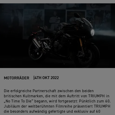
4TH OKT 2022
MOTORRÄDER
Die erfolgreiche Partnerschaft zwischen den beiden
britischen Kultmarken, die mit dem Auftritt von TRIUMPH in
„No Time To Die‘‘ begann, wird fortgesetzt: Pünktlich zum 60.
Jubiläum der weltberühmten Filmreihe präsentiert TRIUMPH
die besonders aufwändig gefertigte und exklusiv auf 60