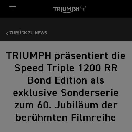
ZURÜCK ZU NEWS
TRIUMPH präsentiert die
Speed Triple 1200 RR
Bond Edition als
exklusive Sonderserie
zum 60. Jubiläum der
berühmten Filmreihe