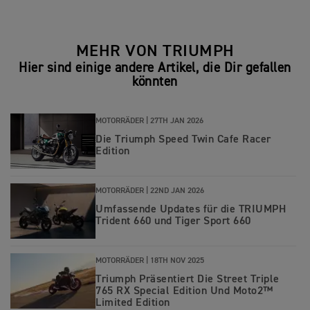
MEHR VON TRIUMPH
Hier sind einige andere Artikel, die Dir gefallen
könnten
MOTORRÄDER |
27TH JAN 2026
Die Triumph Speed Twin Cafe Racer
Edition
MOTORRÄDER |
22ND JAN 2026
Umfassende Updates für die TRIUMPH
Trident 660 und Tiger Sport 660
MOTORRÄDER |
18TH NOV 2025
Triumph Präsentiert Die Street Triple
765 RX Special Edition Und Moto2™
Limited Edition