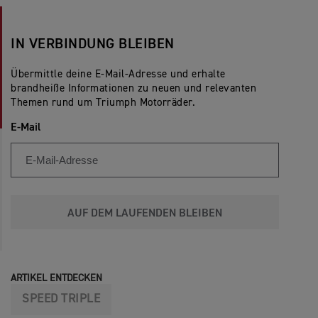
IN VERBINDUNG BLEIBEN
Übermittle deine E-Mail-Adresse und erhalte
brandheiße Informationen zu neuen und relevanten
Themen rund um Triumph Motorräder.
E-Mail
AUF DEM LAUFENDEN BLEIBEN
ARTIKEL ENTDECKEN
SPEED TRIPLE