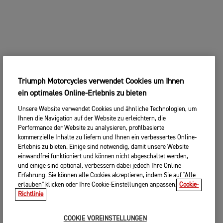
Triumph Motorcycles verwendet Cookies um Ihnen
ein optimales Online-Erlebnis zu bieten
Unsere Website verwendet Cookies und ähnliche Technologien, um
Ihnen die Navigation auf der Website zu erleichtern, die
Performance der Website zu analysieren, profilbasierte
kommerzielle Inhalte zu liefern und Ihnen ein verbessertes Online-
Erlebnis zu bieten. Einige sind notwendig, damit unsere Website
einwandfrei funktioniert und können nicht abgeschaltet werden,
und einige sind optional, verbessern dabei jedoch Ihre Online-
Erfahrung. Sie können alle Cookies akzeptieren, indem Sie auf "Alle
erlauben" klicken oder Ihre Cookie-Einstellungen anpassen.
Cookie-
Richtlinie
COOKIE VOREINSTELLUNGEN