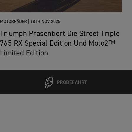
MOTORRÄDER |
18TH NOV 2025
Triumph Präsentiert Die Street Triple
765 RX Special Edition Und Moto2™
Limited Edition
PROBEFAHRT