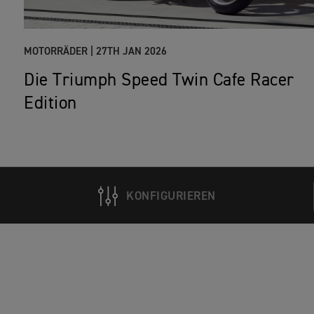
MOTORRÄDER |
27TH JAN 2026
Die Triumph Speed Twin Cafe Racer
Edition
KONFIGURIEREN