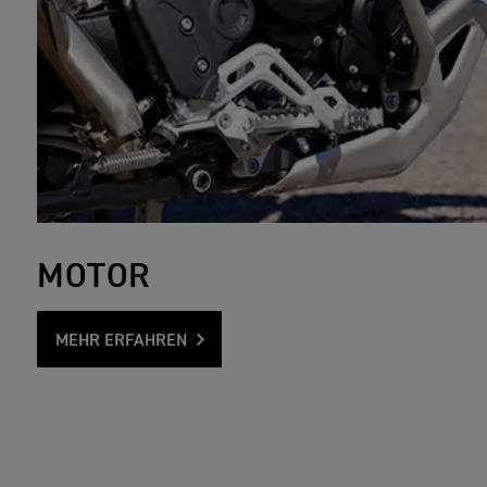
MOTOR
MEHR ERFAHREN