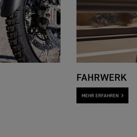
FAHRWERK
MEHR ERFAHREN