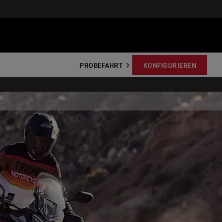
PROBEFAHRT
KONFIGURIEREN