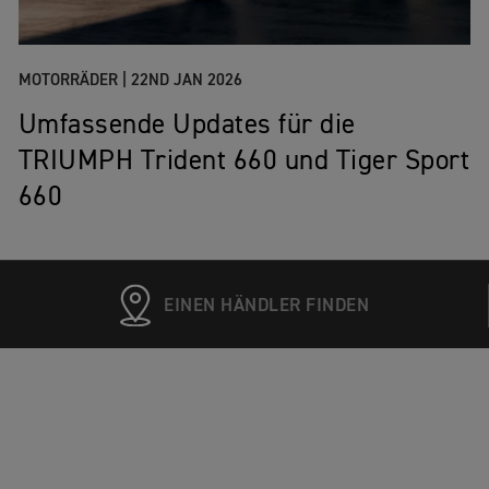
MOTORRÄDER |
22ND JAN 2026
Umfassende Updates für die
TRIUMPH Trident 660 und Tiger Sport
660
EINEN HÄNDLER FINDEN