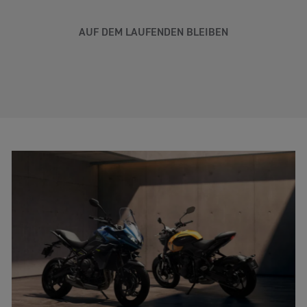
AUF DEM LAUFENDEN BLEIBEN