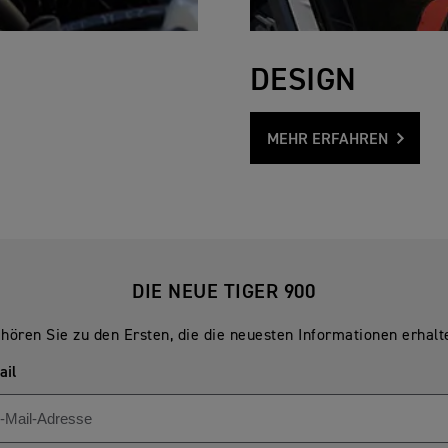
DESIGN
MEHR ERFAHREN
DIE NEUE TIGER 900
hören Sie zu den Ersten, die die neuesten Informationen erhalt
ail