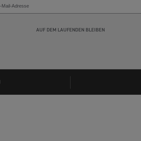
AUF DEM LAUFENDEN BLEIBEN
N