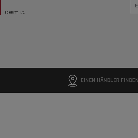
SCHRITT
1/2
EINEN HÄNDLER FINDE