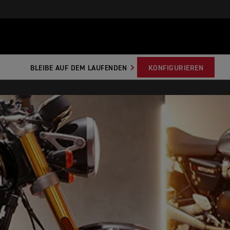
BLEIBE AUF DEM LAUFENDEN
KONFIGURIEREN