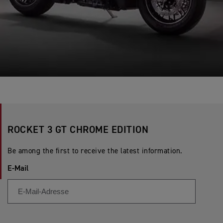
ROCKET 3 GT CHROME EDITION
Be among the first to receive the latest information.
E-Mail