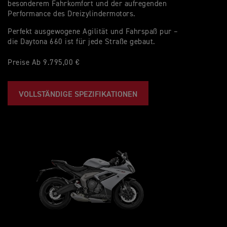
besonderem Fahrkomfort und der aufregenden
Performance des Dreizylindermotors.
Perfekt ausgewogene Agilität und Fahrspaß pur –
die Daytona 660 ist für jede Straße gebaut.
Preise Ab 9.795,00 €
VOLLSTÄNDIGE SPEZIFIKATIONEN