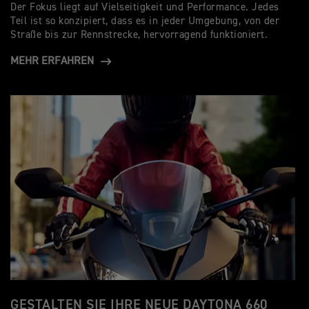
Der Fokus liegt auf Vielseitigkeit und Performance. Jedes
Teil ist so konzipiert, dass es in jeder Umgebung, von der
Straße bis zur Rennstrecke, hervorragend funktioniert.
MEHR ERFAHREN
GESTALTEN SIE IHRE NEUE DAYTONA 660