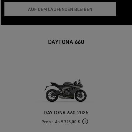
AUF DEM LAUFENDEN BLEIBEN
DAYTONA 660
DAYTONA 660 2025
Preise Ab 9.795,00 €