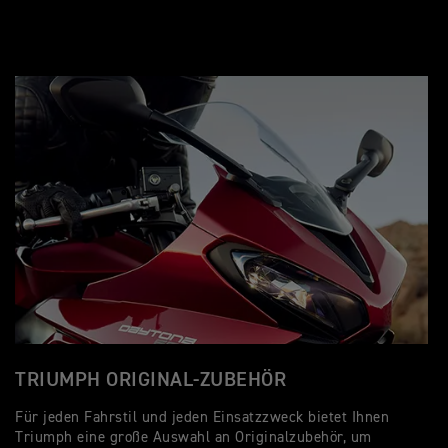
TRIUMPH ORIGINAL-ZUBEHÖR
Für jeden Fahrstil und jeden Einsatzzweck bietet Ihnen
Triumph eine große Auswahl an Originalzubehör, um