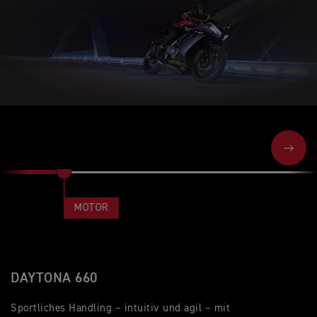
NEXT
MOTOR
DAYTONA 660
Sportliches Handling – intuitiv und agil – mit