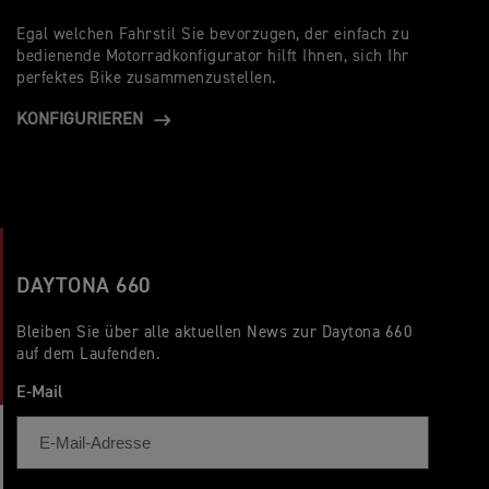
Egal welchen Fahrstil Sie bevorzugen, der einfach zu
bedienende Motorradkonfigurator hilft Ihnen, sich Ihr
perfektes Bike zusammenzustellen.
KONFIGURIEREN
DAYTONA 660
Bleiben Sie über alle aktuellen News zur Daytona 660
auf dem Laufenden.
E-Mail