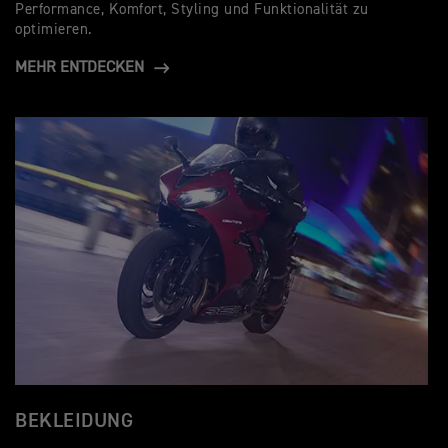
Performance, Komfort, Styling und Funktionalität zu
optimieren.
MEHR ENTDECKEN
BEKLEIDUNG