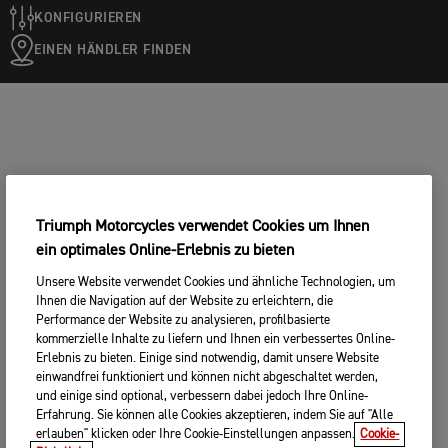
KONFIGURIEREN
EINEN HÄNDLER FINDEN
Triumph Motorcycles verwendet Cookies um Ihnen
ein optimales Online-Erlebnis zu bieten
Unsere Website verwendet Cookies und ähnliche Technologien, um
Ihnen die Navigation auf der Website zu erleichtern, die
Performance der Website zu analysieren, profilbasierte
kommerzielle Inhalte zu liefern und Ihnen ein verbessertes Online-
Erlebnis zu bieten. Einige sind notwendig, damit unsere Website
einwandfrei funktioniert und können nicht abgeschaltet werden,
und einige sind optional, verbessern dabei jedoch Ihre Online-
Erfahrung. Sie können alle Cookies akzeptieren, indem Sie auf "Alle
erlauben" klicken oder Ihre Cookie-Einstellungen anpassen.
Cookie-