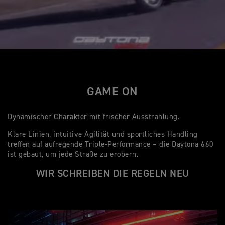
GAME ON
Dynamischer Charakter mit frischer Ausstrahlung.
Klare Linien, intuitive Agilität und sportliches Handling
treffen auf aufregende Triple-Performance – die Daytona 660
ist gebaut, um jede Straße zu erobern.
WIR SCHREIBEN DIE REGELN NEU