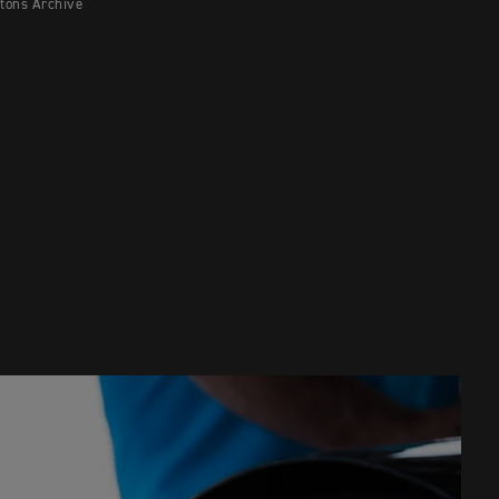
tons Archive