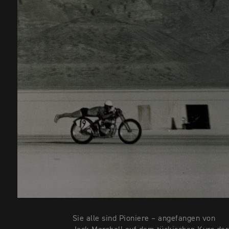
Sie alle sind Pioniere – angefangen von