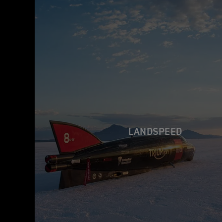
LANDSPEED