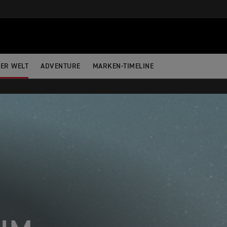
DER WELT
ADVENTURE
MARKEN-TIMELINE