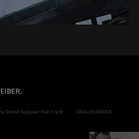
EIBER.
a Grand National Flat Track
DRAUFGÄNGER